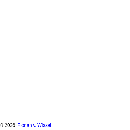
© 2026
Florian v. Wissel
|